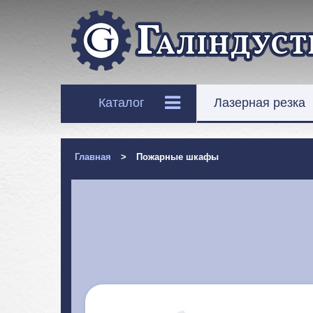
Каталог
Лазерная резка
Главная
>
Пожарные шкафы