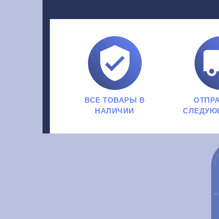

ВСЕ ТОВАРЫ В
ОТПР
НАЛИЧИИ
СЛЕДУЮ