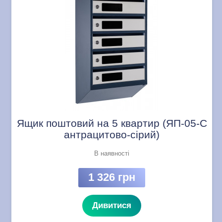
Ящик поштовий на 5 квартир (ЯП-05-C
антрацитово-сірий)
В наявності
1 326 грн
Дивитися