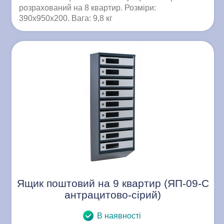
розрахований на 8 квартир. Розміри:
390x950x200. Вага: 9,8 кг
Ящик поштовий на 9 квартир (ЯП-09-C
антрацитово-сірий)
В наявності