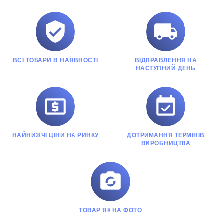


ВСІ ТОВАРИ В НАЯВНОСТІ
ВІДПРАВЛЕННЯ НА
НАСТУПНИЙ ДЕНЬ


НАЙНИЖЧІ ЦІНИ НА РИНКУ
ДОТРИМАННЯ ТЕРМІНІВ
ВИРОБНИЦТВА

ТОВАР ЯК НА ФОТО